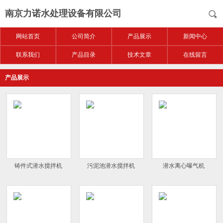
南京力诺水处理设备有限公司
网站首页
公司简介
产品展示
新闻中心
联系我们
产品目录
技术文章
在线留言
产品展示
铸件式潜水搅拌机
污泥池潜水搅拌机
潜水离心曝气机